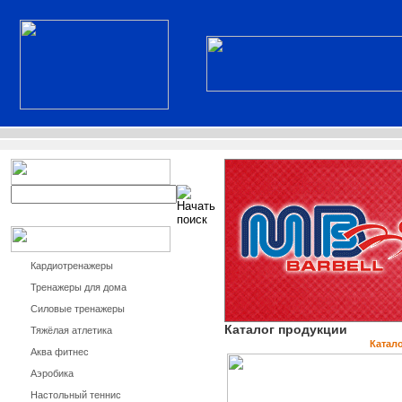
Кардиотренажеры
Тренажеры для дома
Силовые тренажеры
Каталог продукции
Тяжёлая атлетика
Катал
Аква фитнес
Аэробика
Настольный теннис