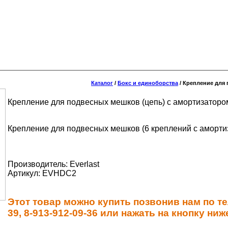
Каталог
/
Бокс и единоборства
/
Крепление для 
Крепление для подвесных мешков (цепь) с амортизаторо
Крепление для подвесных мешков (6 креплений с аморти
Производитель: Everlast
Артикул: EVHDC2
Этот товар можно купить позвонив нам по те
39, 8-913-912-09-36 или нажать на кнопку ниж