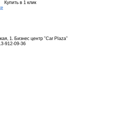
Купить в 1 клик
ке
кая, 1. Бизнес центр "Car Plaza"
13-912-09-36