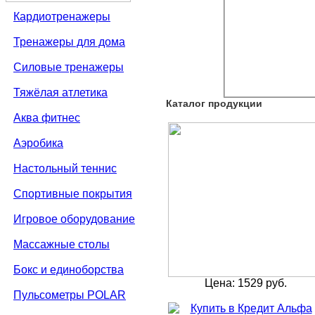
Кардиотренажеры
Тренажеры для дома
Силовые тренажеры
Тяжёлая атлетика
Каталог продукции
Аква фитнес
Аэробика
Настольный теннис
Спортивные покрытия
Игровое оборудование
Массажные столы
Бокс и единоборства
Цена: 1529 руб.
Пульсометры POLAR