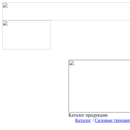
Каталог продукции
Каталог
/
Силовые тренаж