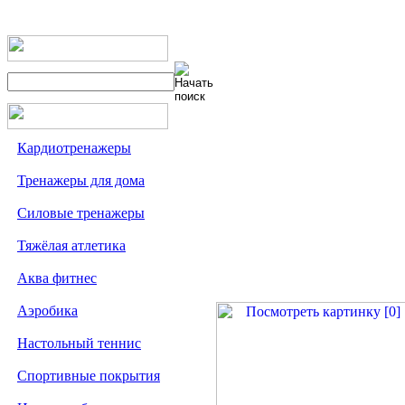
Кардиотренажеры
Тренажеры для дома
Силовые тренажеры
Тяжёлая атлетика
Аква фитнес
Аэробика
Настольный теннис
Спортивные покрытия