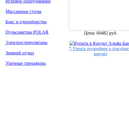
Игровое оборудование
Массажные столы
Бокс и единоборства
Пульсометры POLAR
Цена: 60482 руб.
Электростимуляторы
*-Узнать подробнее о покупке
Зимний отдых
кредит
Уличные тренажеры