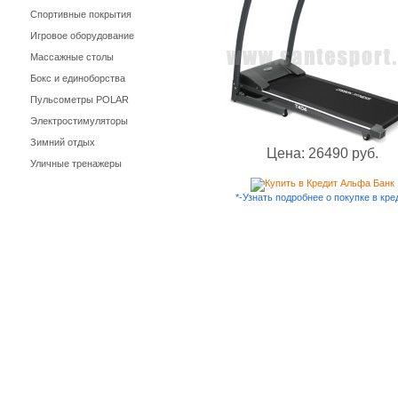
Спортивные покрытия
Игровое оборудование
Массажные столы
Бокс и единоборства
Пульсометры POLAR
Электростимуляторы
Зимний отдых
Цена: 26490 руб.
Уличные тренажеры
*-Узнать подробнее о покупке в кре