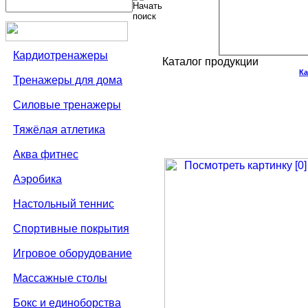
Кардиотренажеры
Каталог продукции
Ка
Тренажеры для дома
Силовые тренажеры
Тяжёлая атлетика
Аква фитнес
Аэробика
Настольный теннис
Спортивные покрытия
Игровое оборудование
Массажные столы
Бокс и единоборства