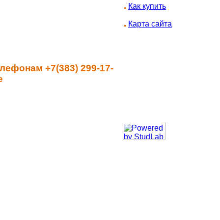
Как купить
Карта сайта
лефонам +7(383) 299-17-
е