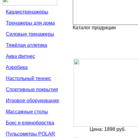
Кардиотренажеры
Тренажеры для дома
Каталог продукции
Силовые тренажеры
Тяжёлая атлетика
Аква фитнес
Аэробика
Настольный теннис
Спортивные покрытия
Игровое оборудование
Массажные столы
Бокс и единоборства
Цена: 1898 руб.
Пульсометры POLAR