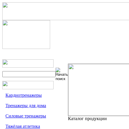
Кардиотренажеры
Тренажеры для дома
Силовые тренажеры
Каталог продукции
Тяжёлая атлетика