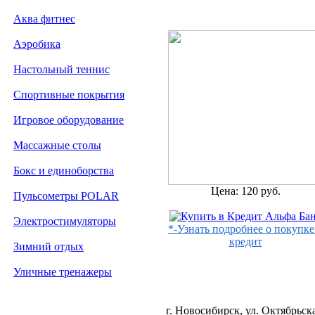
Аква фитнес
Аэробика
Настольный теннис
Спортивные покрытия
Игровое оборудование
Массажные столы
Бокс и единоборства
Цена: 120 руб.
Пульсометры POLAR
Электростимуляторы
*-Узнать подробнее о покупке
кредит
Зимний отдых
Уличные тренажеры
г. Новосибирск, ул. Октябрьска