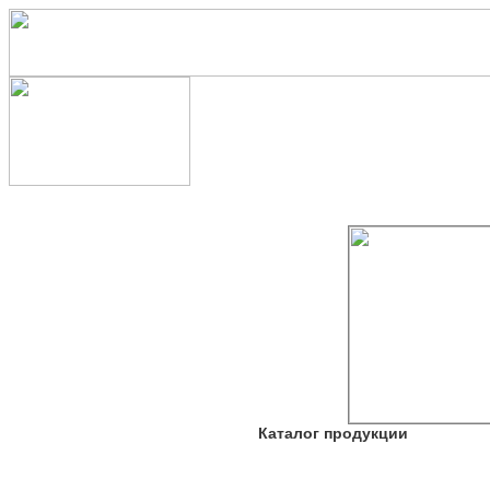
Каталог продукции