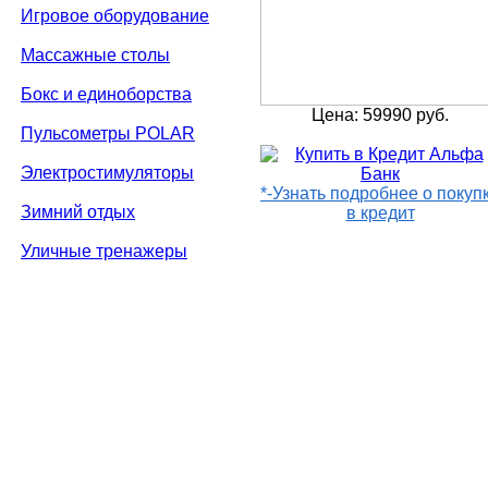
Игровое оборудование
Массажные столы
Бокс и единоборства
Цена: 59990 руб.
Пульсометры POLAR
Электростимуляторы
*-Узнать подробнее о покуп
Зимний отдых
в кредит
Уличные тренажеры