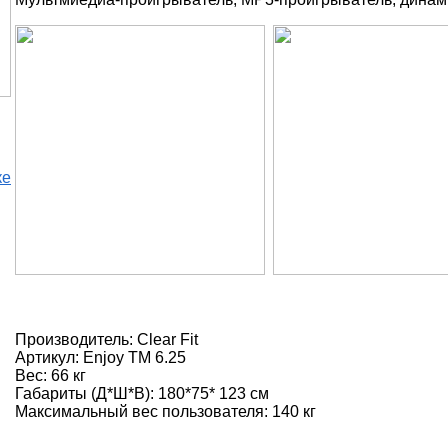
ке
Производитель: Clear Fit
Артикул: Enjoy TM 6.25
Вес: 66 кг
Габариты (Д*Ш*В): 180*75* 123 см
Максимальный вес пользователя: 140 кг