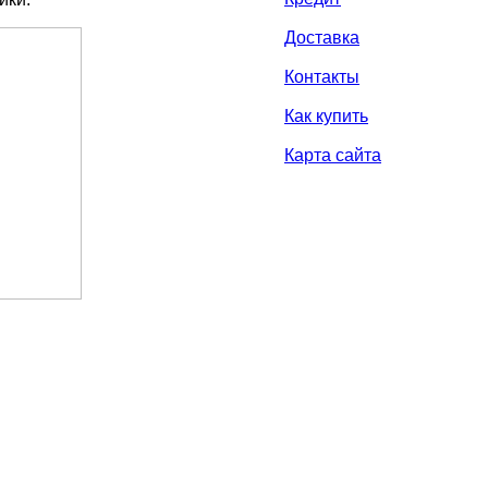
Доставка
Контакты
Как купить
Карта сайта