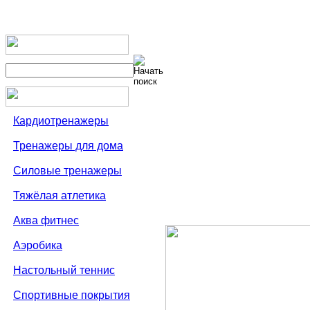
Кардиотренажеры
Тренажеры для дома
Силовые тренажеры
Тяжёлая атлетика
Аква фитнес
Аэробика
Настольный теннис
Спортивные покрытия