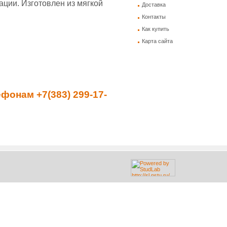
ации. Изготовлен из мягкой
Доставка
Контакты
Как купить
Карта сайта
фонам +7(383) 299-17-