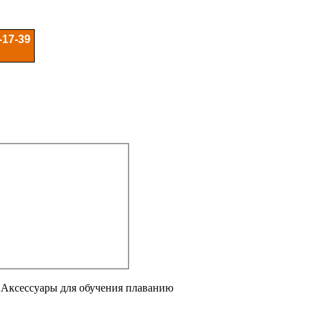
-17-39
/
Аксессуары для обучения плаванию