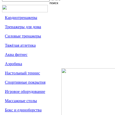
Кардиотренажеры
Тренажеры для дома
Силовые тренажеры
Тяжёлая атлетика
Аква фитнес
Аэробика
Настольный теннис
Спортивные покрытия
Игровое оборудование
Массажные столы
Бокс и единоборства