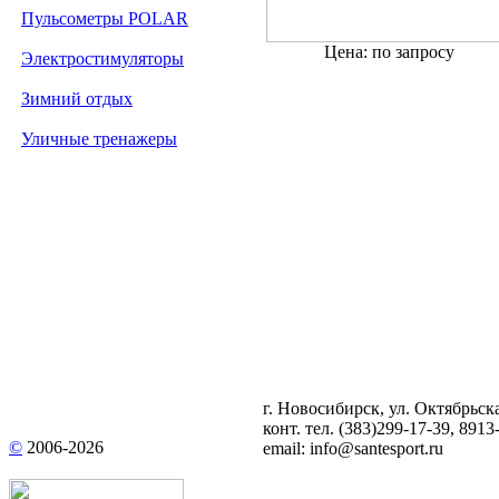
Пульсометры POLAR
Цена: по запросу
Электростимуляторы
Зимний отдых
Уличные тренажеры
г. Новосибирск, ул. Октябрьска
конт. тел.
(383)299-17-39
, 8913
©
2006-
2026
email:
info@santesport.ru