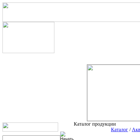
Каталог продукции
Каталог
/
Акв