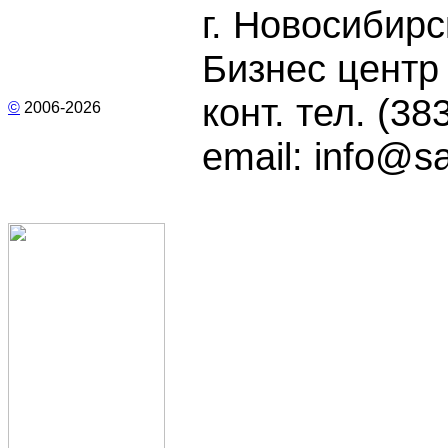
г. Новосибирс
Бизнес центр 
конт. тел.
(38
©
2006-
2026
email:
info@sa