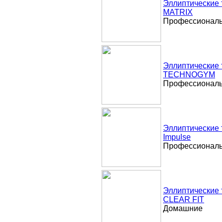
Эллиптические
MATRIX
Профессионал
Эллиптические
TECHNOGYM
Профессионал
Эллиптические
Impulse
Профессионал
Эллиптические
CLEAR FIT
Домашние