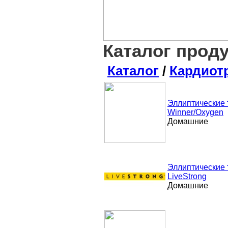
Каталог прод
Каталог
/
Кардиот
Эллиптические
Winner/Oxygen
Домашние
Эллиптические
LiveStrong
Домашние