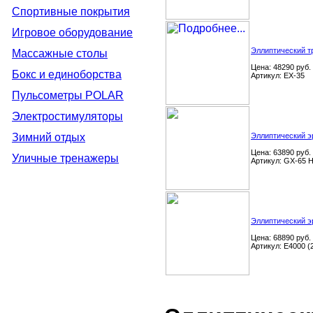
Спортивные покрытия
Игровое оборудование
Эллиптический т
Массажные столы
Цена: 48290 руб.
Бокс и единоборства
Артикул: EX-35
Пульсометры POLAR
Электростимуляторы
Зимний отдых
Эллиптический э
Цена: 63890 руб.
Уличные тренажеры
Артикул: GX-65 
Эллиптический э
Цена: 68890 руб.
Артикул: E4000 (